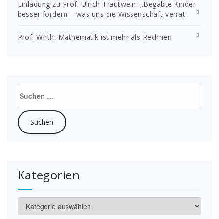
Einladung zu Prof. Ulrich Trautwein: „Begabte Kinder
besser fördern – was uns die Wissenschaft verrät
Prof. Wirth: Mathematik ist mehr als Rechnen
Suchen
nach:
Kategorien
Kategorien