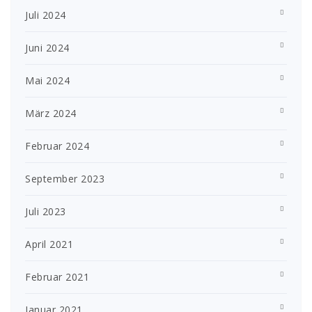
Juli 2024
Juni 2024
Mai 2024
März 2024
Februar 2024
September 2023
Juli 2023
April 2021
Februar 2021
Januar 2021