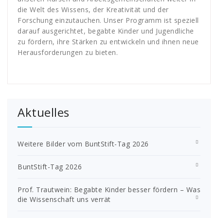
die Welt des Wissens, der Kreativität und der
Forschung einzutauchen. Unser Programm ist speziell
darauf ausgerichtet, begabte Kinder und Jugendliche
zu fördern, ihre Stärken zu entwickeln und ihnen neue
Herausforderungen zu bieten.
Aktuelles
Weitere Bilder vom BuntStift-Tag 2026
BuntStift-Tag 2026
Prof. Trautwein: Begabte Kinder besser fördern – Was
die Wissenschaft uns verrät