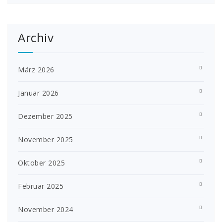
Archiv
März 2026
Januar 2026
Dezember 2025
November 2025
Oktober 2025
Februar 2025
November 2024