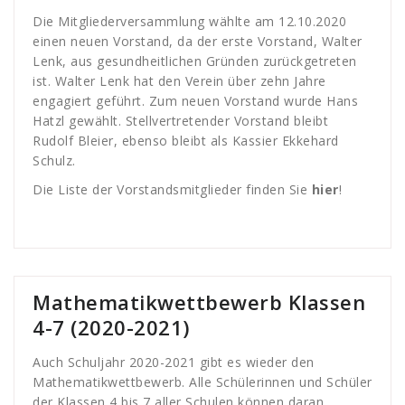
Die Mitgliederversammlung wählte am 12.10.2020
einen neuen Vorstand, da der erste Vorstand, Walter
Lenk, aus gesundheitlichen Gründen zurückgetreten
ist. Walter Lenk hat den Verein über zehn Jahre
engagiert geführt. Zum neuen Vorstand wurde Hans
Hatzl gewählt. Stellvertretender Vorstand bleibt
Rudolf Bleier, ebenso bleibt als Kassier Ekkehard
Schulz.
Die Liste der Vorstandsmitglieder finden Sie
hier
!
Mathematikwettbewerb Klassen
4-7 (2020-2021)
Auch Schuljahr 2020-2021 gibt es wieder den
Mathematikwettbewerb. Alle Schülerinnen und Schüler
der Klassen 4 bis 7 aller Schulen können daran