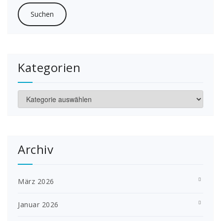
Kategorien
Kategorien
Archiv
März 2026
Januar 2026