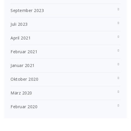
September 2023
Juli 2023
April 2021
Februar 2021
Januar 2021
Oktober 2020
März 2020
Februar 2020