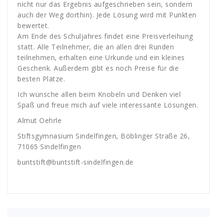
nicht nur das Ergebnis aufgeschrieben sein, sondern
auch der Weg dorthin). Jede Lösung wird mit Punkten
bewertet.
Am Ende des Schuljahres findet eine Preisverleihung
statt. Alle Teilnehmer, die an allen drei Runden
teilnehmen, erhalten eine Urkunde und ein kleines
Geschenk. Außerdem gibt es noch Preise für die
besten Plätze.
Ich wünsche allen beim Knobeln und Denken viel
Spaß und freue mich auf viele interessante Lösungen.
Almut Oehrle
Stiftsgymnasium Sindelfingen, Böblinger Straße 26,
71065 Sindelfingen
buntstift@buntstift-sindelfingen.de