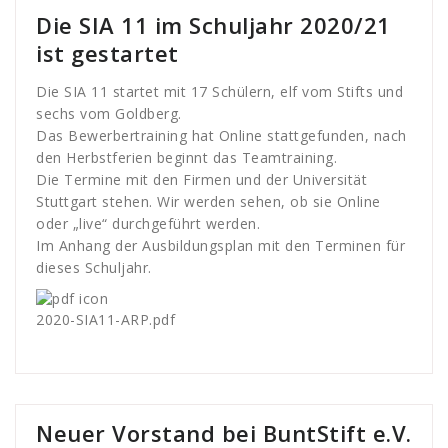
Die SIA 11 im Schuljahr 2020/21
ist gestartet
Die SIA 11 startet mit 17 Schülern, elf vom Stifts und
sechs vom Goldberg.
Das Bewerbertraining hat Online stattgefunden, nach
den Herbstferien beginnt das Teamtraining.
Die Termine mit den Firmen und der Universität
Stuttgart stehen. Wir werden sehen, ob sie Online
oder „live“ durchgeführt werden.
Im Anhang der Ausbildungsplan mit den Terminen für
dieses Schuljahr.
2020-SIA11-ARP.pdf
Neuer Vorstand bei BuntStift e.V.