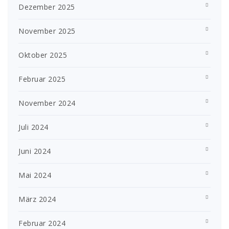
Dezember 2025
November 2025
Oktober 2025
Februar 2025
November 2024
Juli 2024
Juni 2024
Mai 2024
März 2024
Februar 2024