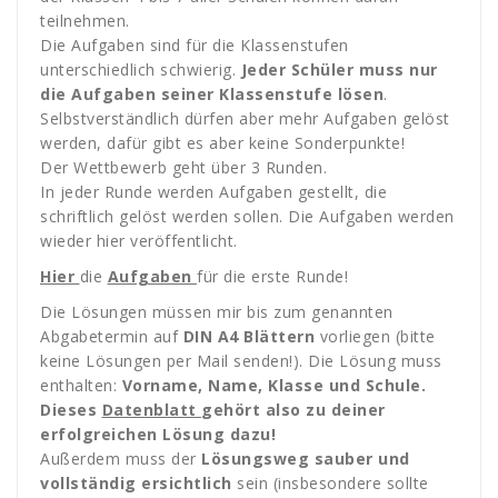
teilnehmen.
Die Aufgaben sind für die Klassenstufen
unterschiedlich schwierig.
Jeder Schüler muss nur
die Aufgaben seiner Klassenstufe lösen
.
Selbstverständlich dürfen aber mehr Aufgaben gelöst
werden, dafür gibt es aber keine Sonderpunkte!
Der Wettbewerb geht über 3 Runden.
In jeder Runde werden Aufgaben gestellt, die
schriftlich gelöst werden sollen. Die Aufgaben werden
wieder hier veröffentlicht.
Hier
die
Aufgaben
für die erste Runde!
Die Lösungen müssen mir bis zum genannten
Abgabetermin auf
DIN A4
Blättern
vorliegen (bitte
keine Lösungen per Mail senden!). Die Lösung muss
enthalten:
Vorname,
Name, Klasse und Schule.
Dieses
Datenblatt
gehört also zu deiner
erfolgreichen Lösung dazu!
Außerdem muss der
Lösungsweg sauber und
vollständig ersichtlich
sein (insbesondere sollte