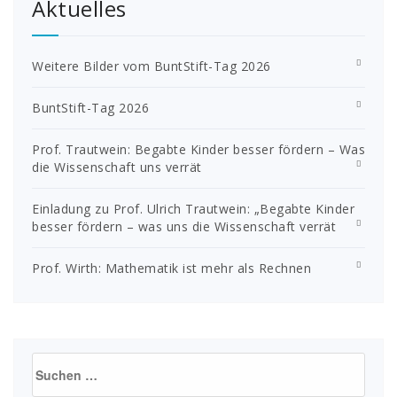
Aktuelles
Weitere Bilder vom BuntStift-Tag 2026
BuntStift-Tag 2026
Prof. Trautwein: Begabte Kinder besser fördern – Was
die Wissenschaft uns verrät
Einladung zu Prof. Ulrich Trautwein: „Begabte Kinder
besser fördern – was uns die Wissenschaft verrät
Prof. Wirth: Mathematik ist mehr als Rechnen
Suchen
nach: