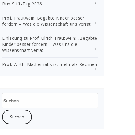
BuntStift-Tag 2026
Prof. Trautwein: Begabte Kinder besser
fördern – Was die Wissenschaft uns verrät
Einladung zu Prof. Ulrich Trautwein: „Begabte
Kinder besser fördern – was uns die
Wissenschaft verrät
Prof. Wirth: Mathematik ist mehr als Rechnen
Suchen
nach: