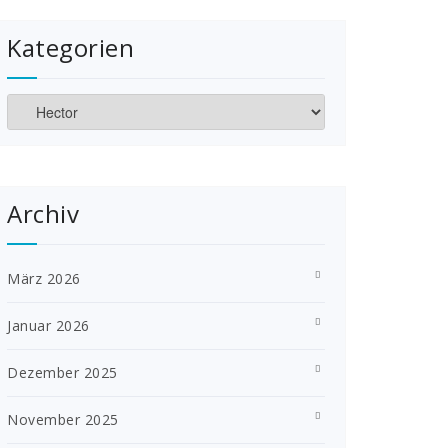
Kategorien
Kategorien
Archiv
März 2026
Januar 2026
Dezember 2025
November 2025