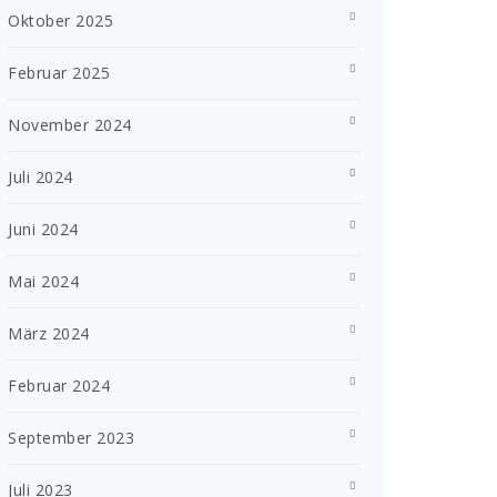
Oktober 2025
Februar 2025
November 2024
Juli 2024
Juni 2024
Mai 2024
März 2024
Februar 2024
September 2023
Juli 2023