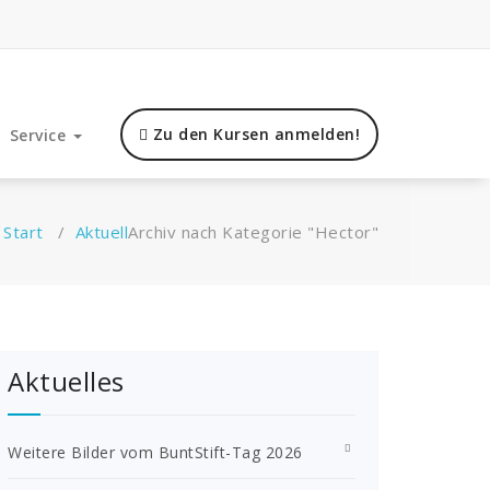
Zu den Kursen anmelden!
Service
Start
/
Aktuell
Archiv nach Kategorie "Hector"
Aktuelles
Weitere Bilder vom BuntStift-Tag 2026