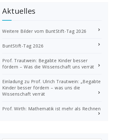
Aktuelles
Weitere Bilder vom BuntStift-Tag 2026
BuntStift-Tag 2026
Prof. Trautwein: Begabte Kinder besser
fördern – Was die Wissenschaft uns verrät
Einladung zu Prof. Ulrich Trautwein: „Begabte
Kinder besser fördern – was uns die
Wissenschaft verrät
Prof. Wirth: Mathematik ist mehr als Rechnen