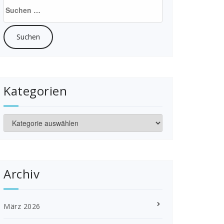
Suchen
nach:
Kategorien
Kategorien
Archiv
März 2026