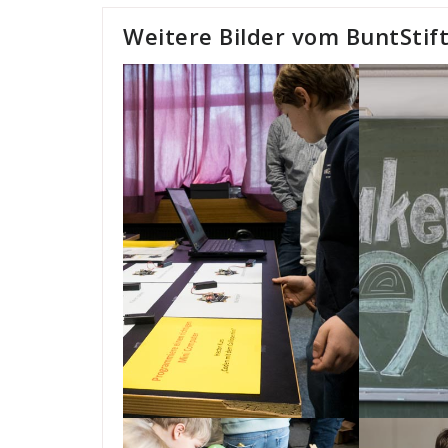
Weitere Bilder vom BuntStif