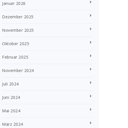
Januar 2026
Dezember 2025
November 2025
Oktober 2025
Februar 2025
November 2024
Juli 2024
Juni 2024
Mai 2024
März 2024