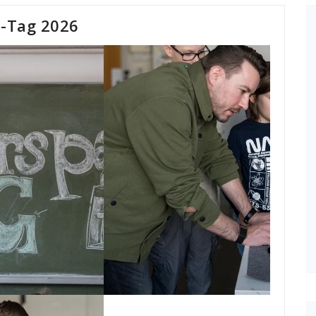
t-Tag 2026