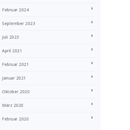
Februar 2024
September 2023
Juli 2023
April 2021
Februar 2021
Januar 2021
Oktober 2020
März 2020
Februar 2020