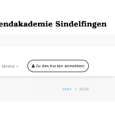
Zu den Kursen anmelden!
Service
Start
/
2026